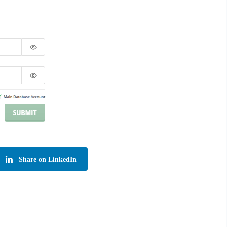
Share on LinkedIn