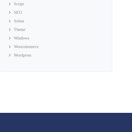
Script
SEO
Solusi
Theme
Windows
Woocommerce
Wordpress