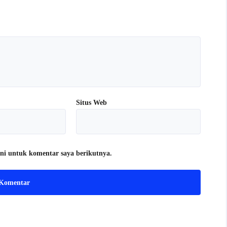
Situs Web
ni untuk komentar saya berikutnya.