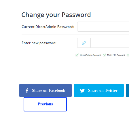
Share on Facebook
Share on Twitter
Previous