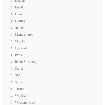
Domain
Email
Event
Hosting
Joomla
Member Area
Moodle
Opencart
Plesk
Radio Streaming
Script
SEO
Solusi
Theme
Windows
Woocommerce