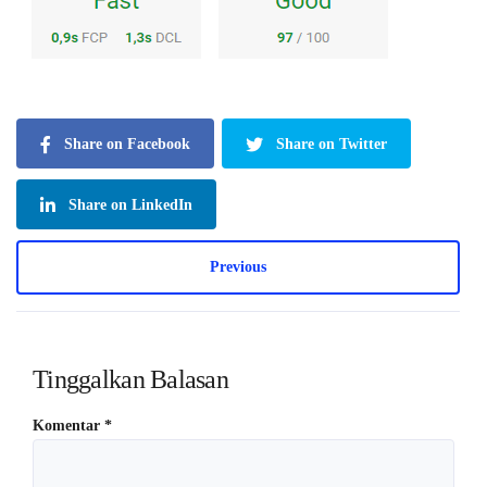
Share on Facebook
Share on Twitter
Share on LinkedIn
Previous
Tinggalkan Balasan
Komentar
*