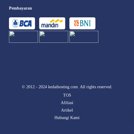
Pembayaran
© 2012 - 2024 kedaihosting.com. All rights reserved.
TOS
Afiliasi
Artikel
Hubungi Kami