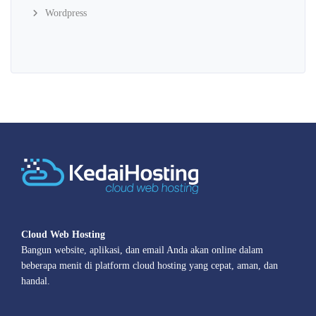
Wordpress
Cloud Web Hosting
Bangun website, aplikasi, dan email Anda akan online dalam
beberapa menit di platform cloud hosting yang cepat, aman, dan
handal.