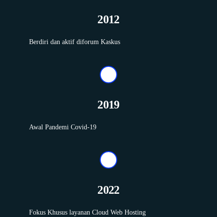
2012
Berdiri dan aktif diforum Kaskus
2019
Awal Pandemi Covid-19
2022
Fokus Khusus layanan Cloud Web Hosting