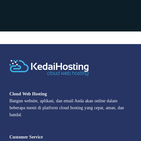
Cloud Web Hosting
Bangun website, aplikasi, dan email Anda akan online dalam
beberapa menit di platform cloud hosting yang cepat, aman, dan
handal.
Customer Service