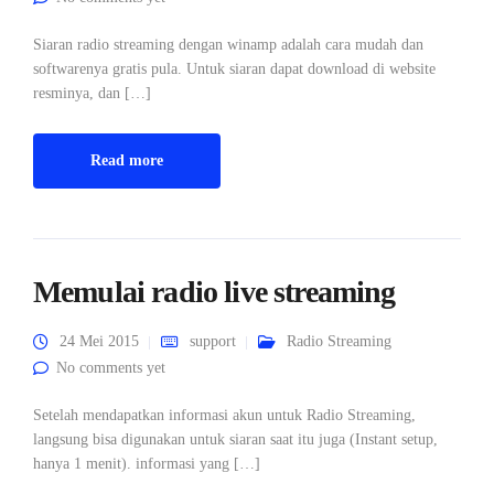
Siaran radio streaming dengan winamp adalah cara mudah dan
softwarenya gratis pula. Untuk siaran dapat download di website
resminya, dan […]
Read more
Memulai radio live streaming
24 Mei 2015
support
Radio Streaming
No comments yet
Setelah mendapatkan informasi akun untuk Radio Streaming,
langsung bisa digunakan untuk siaran saat itu juga (Instant setup,
hanya 1 menit). informasi yang […]