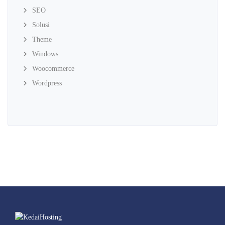
SEO
Solusi
Theme
Windows
Woocommerce
Wordpress