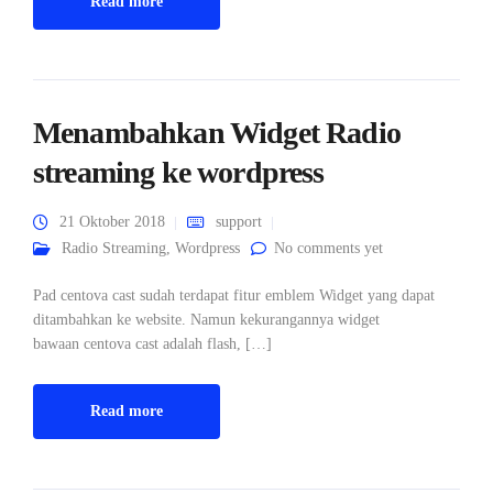
Read more
Menambahkan Widget Radio
streaming ke wordpress
21 Oktober 2018
support
Radio Streaming
,
Wordpress
No comments yet
Pad centova cast sudah terdapat fitur emblem Widget yang dapat
ditambahkan ke website. Namun kekurangannya widget
bawaan centova cast adalah flash, […]
Read more