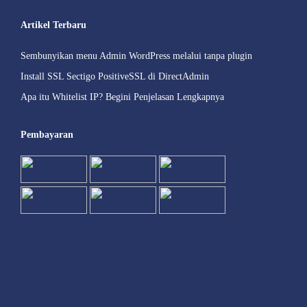
Artikel Terbaru
Sembunyikan menu Admin WordPress melalui tanpa plugin
Install SSL Sectigo PositiveSSL di DirectAdmin
Apa itu Whitelist IP? Begini Penjelasan Lengkapnya
Pembayaran