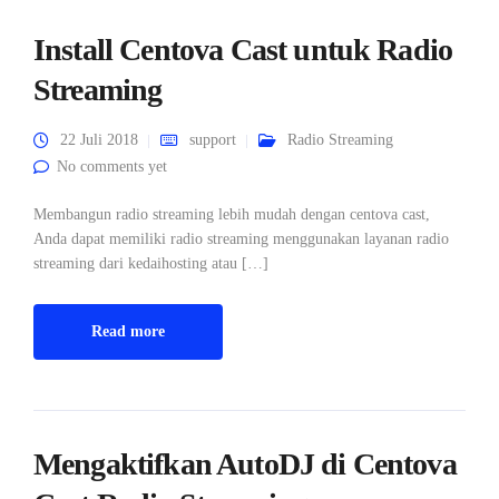
Install Centova Cast untuk Radio
Streaming
22 Juli 2018
support
Radio Streaming
No comments yet
Membangun radio streaming lebih mudah dengan centova cast,
Anda dapat memiliki radio streaming menggunakan layanan radio
streaming dari kedaihosting atau […]
Read more
Mengaktifkan AutoDJ di Centova