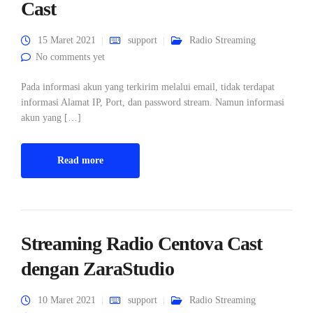
Cast
15 Maret 2021
support
Radio Streaming
No comments yet
Pada informasi akun yang terkirim melalui email, tidak terdapat
informasi Alamat IP, Port, dan password stream. Namun informasi
akun yang […]
Read more
Streaming Radio Centova Cast
dengan ZaraStudio
10 Maret 2021
support
Radio Streaming