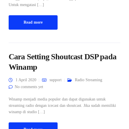
Untuk mengatasi […]
Read more
Cara Setting Shoutcast DSP pada
Winamp
1 April 2020
support
Radio Streaming
No comments yet
Winamp menjadi media populer dan dapat digunakan untuk
streaming radio dengan icecast dan shoutcast. Jika sudah memiliki
winamp di studio […]