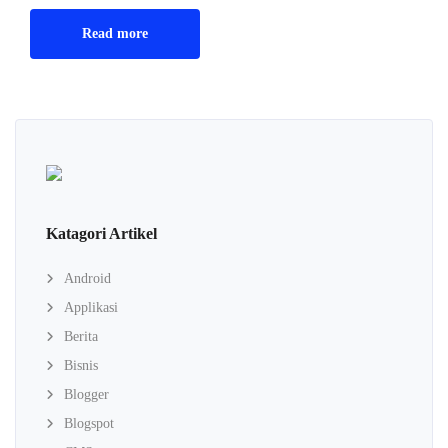
Read more
Katagori Artikel
Android
Applikasi
Berita
Bisnis
Blogger
Blogspot