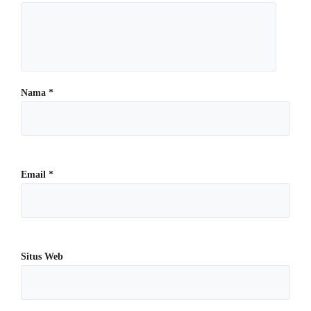
Nama
*
Email
*
Situs Web