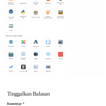
Tinggalkan Balasan
Komentar
*