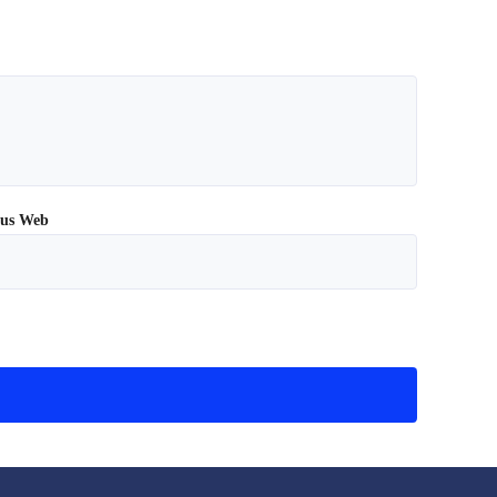
tus Web