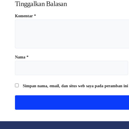
Tinggalkan Balasan
Komentar
*
Nama
*
Simpan nama, email, dan situs web saya pada peramban ini