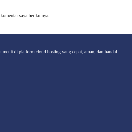
 komentar saya berikutnya.
 menit di platform cloud hosting yang cepat, aman, dan handal.