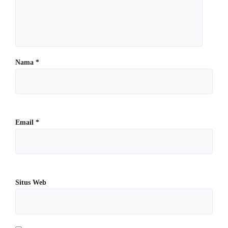
Nama
*
Email
*
Situs Web