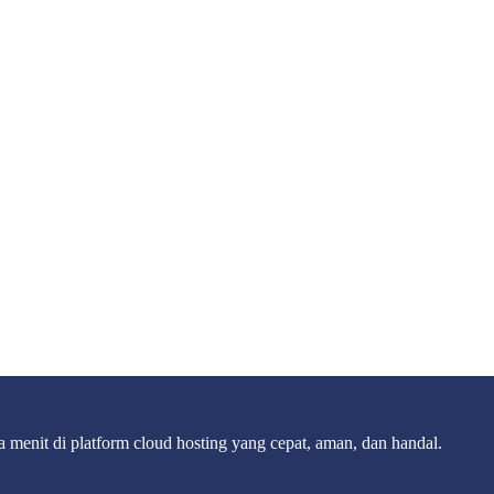
 menit di platform cloud hosting yang cepat, aman, dan handal.