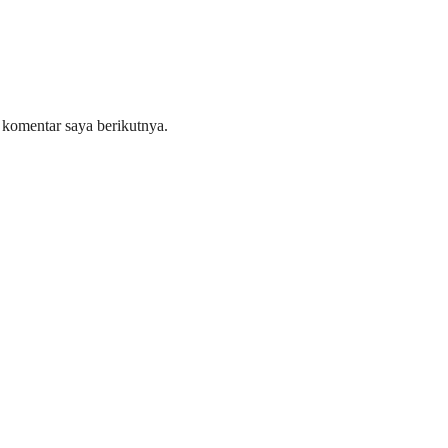
 komentar saya berikutnya.