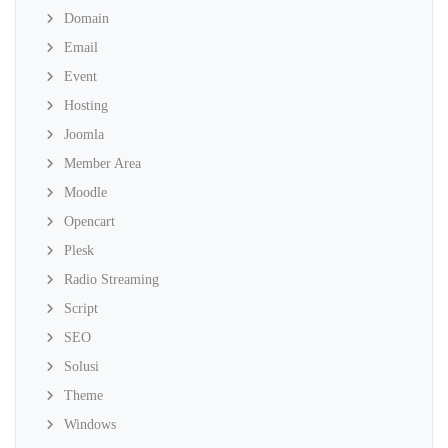
Domain
Email
Event
Hosting
Joomla
Member Area
Moodle
Opencart
Plesk
Radio Streaming
Script
SEO
Solusi
Theme
Windows