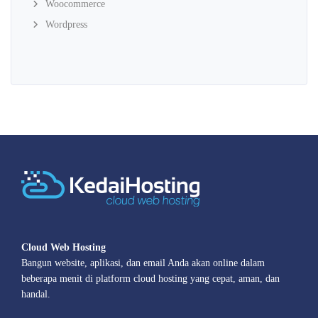
Woocommerce
Wordpress
Cloud Web Hosting
Bangun website, aplikasi, dan email Anda akan online dalam
beberapa menit di platform cloud hosting yang cepat, aman, dan
handal.