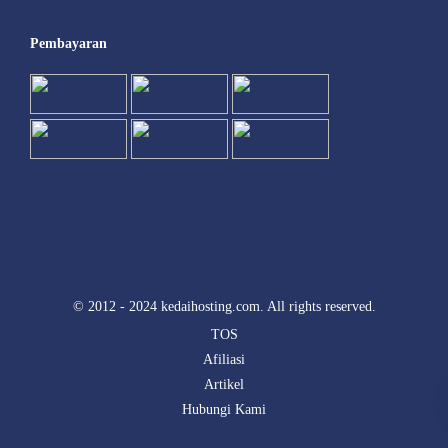
Pembayaran
© 2012 - 2024 kedaihosting.com. All rights reserved.
TOS
Afiliasi
Artikel
Hubungi Kami