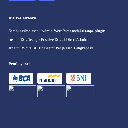
Artikel Terbaru
Sembunyikan menu Admin WordPress melalui tanpa plugin
Install SSL Sectigo PositiveSSL di DirectAdmin
Apa itu Whitelist IP? Begini Penjelasan Lengkapnya
Pembayaran