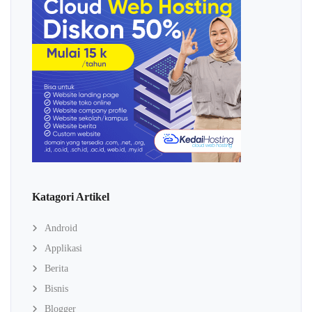
Katagori Artikel
Android
Applikasi
Berita
Bisnis
Blogger