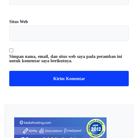
Situs Web
Simpan nama, email, dan situs web saya pada peramban ini
untuk komentar saya berikutnya.