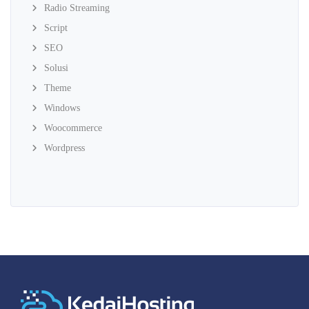
Radio Streaming
Script
SEO
Solusi
Theme
Windows
Woocommerce
Wordpress