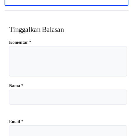
Tinggalkan Balasan
Komentar
*
Nama
*
Email
*