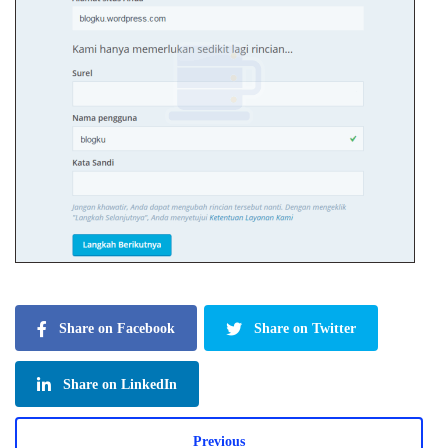
Share on Facebook
Share on Twitter
Share on LinkedIn
Previous