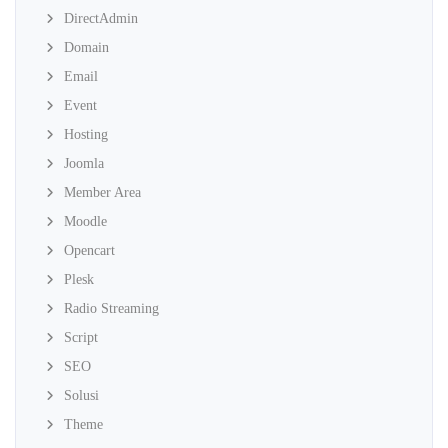
DirectAdmin
Domain
Email
Event
Hosting
Joomla
Member Area
Moodle
Opencart
Plesk
Radio Streaming
Script
SEO
Solusi
Theme