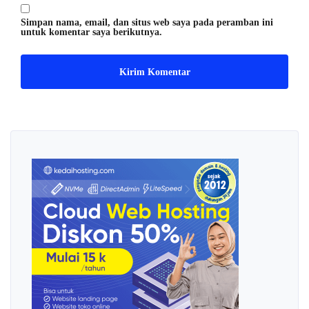
Simpan nama, email, dan situs web saya pada peramban ini
untuk komentar saya berikutnya.