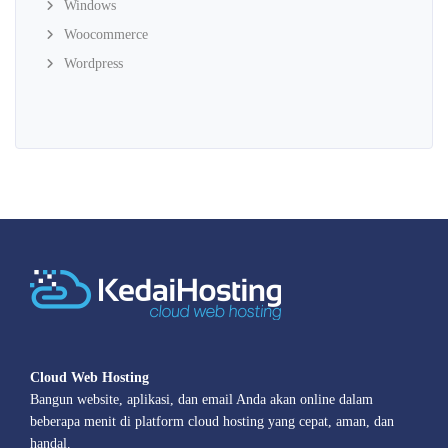
Windows
Woocommerce
Wordpress
Cloud Web Hosting
Bangun website, aplikasi, dan email Anda akan online dalam
beberapa menit di platform cloud hosting yang cepat, aman, dan
handal.