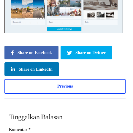
Share on Facebook
Share on Twitter
Share on LinkedIn
Previous
Tinggalkan Balasan
Komentar
*