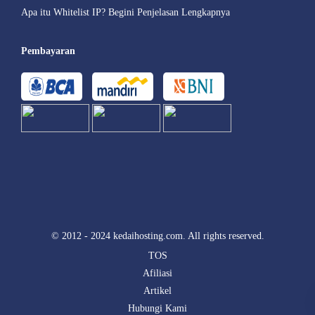
Apa itu Whitelist IP? Begini Penjelasan Lengkapnya
Pembayaran
© 2012 - 2024 kedaihosting.com. All rights reserved.
TOS
Afiliasi
Artikel
Hubungi Kami