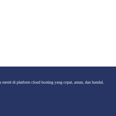
 menit di platform cloud hosting yang cepat, aman, dan handal.