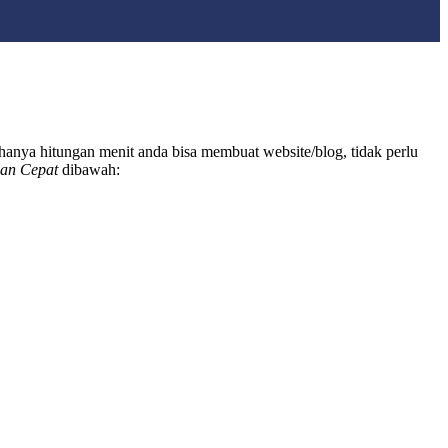
m hanya hitungan menit anda bisa membuat website/blog, tidak perlu
an Cepat
dibawah: