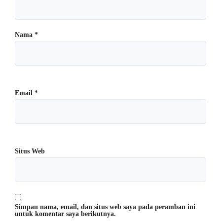
Nama
*
Email
*
Situs Web
Simpan nama, email, dan situs web saya pada peramban ini
untuk komentar saya berikutnya.