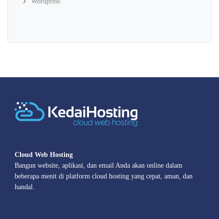
Wordpress
Cloud Web Hosting
Bangun website, aplikasi, dan email Anda akan online dalam
beberapa menit di platform cloud hosting yang cepat, aman, dan
handal.