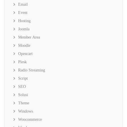
Email
Event
Hosting
Joomla
Member Area
Moodle
Opencart
Plesk
Radio Streaming
Script
SEO
Solusi
Theme
Windows
Woocommerce