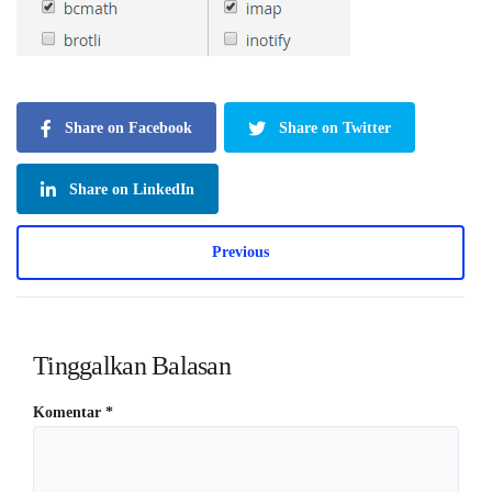
Share on Facebook
Share on Twitter
Share on LinkedIn
Previous
Tinggalkan Balasan
Komentar
*