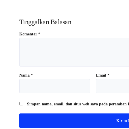
Tinggalkan Balasan
Komentar
*
Nama
*
Email
*
Simpan nama, email, dan situs web saya pada peramban i