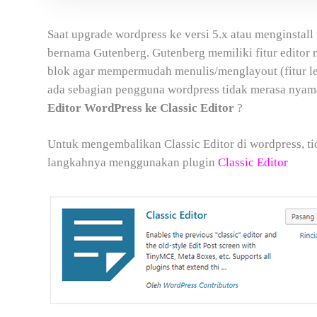
Saat upgrade wordpress ke versi 5.x atau menginstal
bernama Gutenberg. Gutenberg memiliki fitur editor
blok agar mempermudah menulis/menglayout (fitur le
ada sebagian pengguna wordpress tidak merasa nyama
Editor WordPress ke Classic Editor
?
Untuk mengembalikan Classic Editor di wordpress, ti
langkahnya menggunakan plugin
Classic Editor