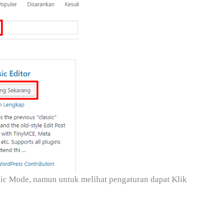
ssic Mode, namun untuk melihat pengaturan dapat Klik