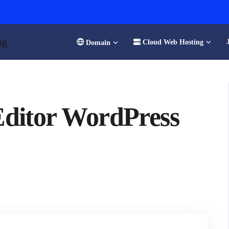
ng
Cloud Web Hosting
Domain
ditor WordPress