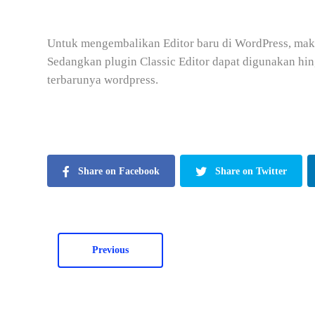
Untuk mengembalikan Editor baru di WordPress, mak
Sedangkan plugin Classic Editor dapat digunakan hi
terbarunya wordpress.
Share on Facebook
Share on Twitter
Previous