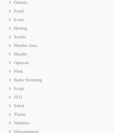
Domain
Email
Event
Hosting
Joomla
Member Area
Moodle
Opencart
Plesk
Radio Streaming
Script
SEO
Solusi
Theme
Windows
Woocommerce