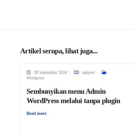
Artikel serupa, lihat juga...
28 September 2024
support
Wordpress
Sembunyikan menu Admin
WordPress melalui tanpa plugin
Read more