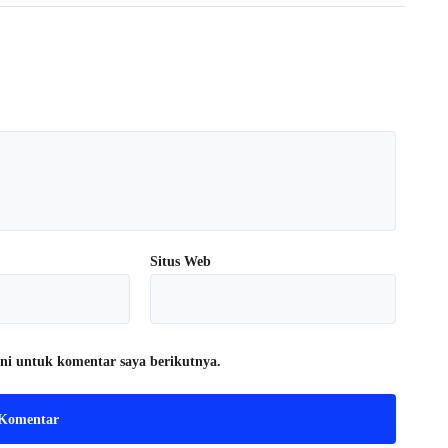
Situs Web
ni untuk komentar saya berikutnya.