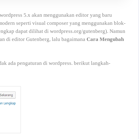
l wordpress 5.x akan menggunakan editor yang baru
 modern seperti visual composer yang menggunakan blok-
ngkap dapat dilihat di wordpress.org/gutenberg). Namun
n di editor Gutenberg, lalu bagaimana
Cara Mengubah
dak ada pengaturan di wordpress. berikut langkah-