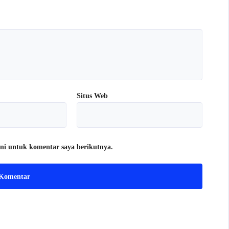
Situs Web
ni untuk komentar saya berikutnya.