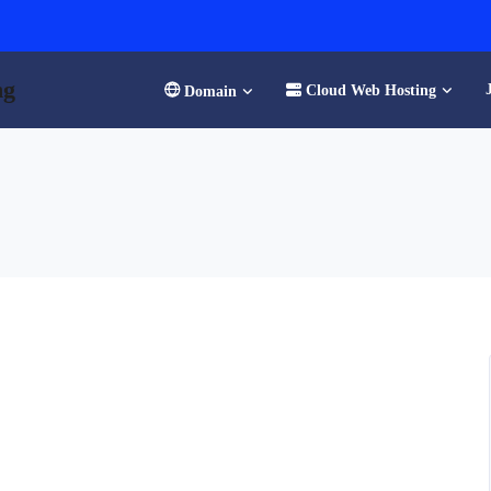
ng
Cloud Web Hosting
Domain