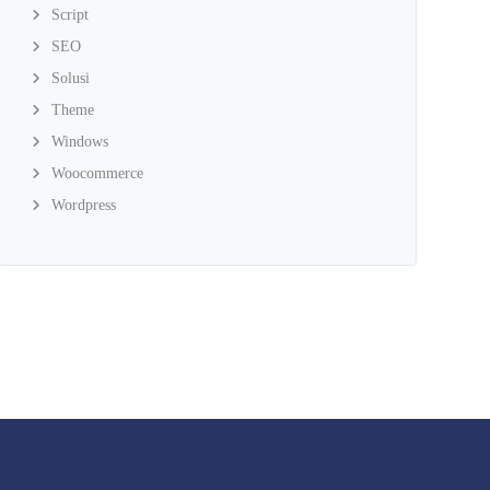
Script
SEO
Solusi
Theme
Windows
Woocommerce
Wordpress