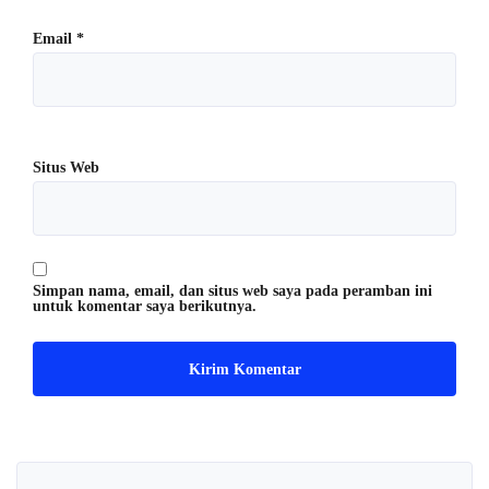
Email
*
Situs Web
Simpan nama, email, dan situs web saya pada peramban ini
untuk komentar saya berikutnya.