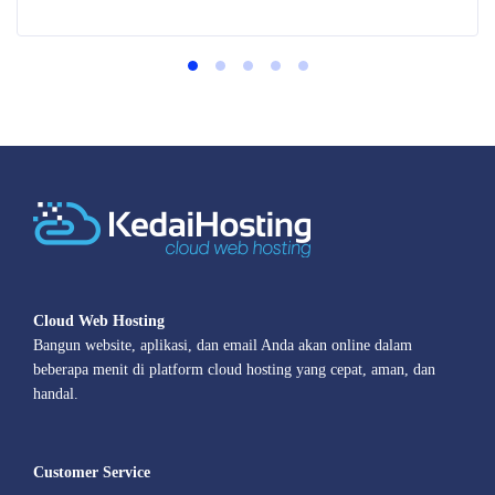
Cloud Web Hosting
Bangun website, aplikasi, dan email Anda akan online dalam
beberapa menit di platform cloud hosting yang cepat, aman, dan
handal.
Customer Service