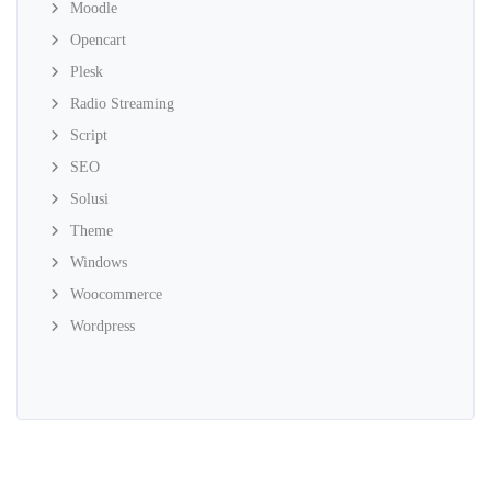
Moodle
Opencart
Plesk
Radio Streaming
Script
SEO
Solusi
Theme
Windows
Woocommerce
Wordpress