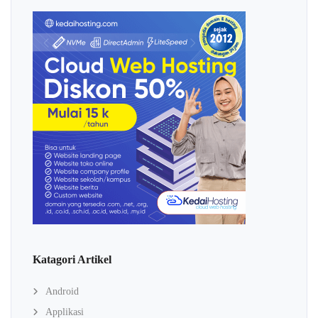
Katagori Artikel
Android
Applikasi