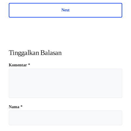
Next
Tinggalkan Balasan
Komentar
*
Nama
*