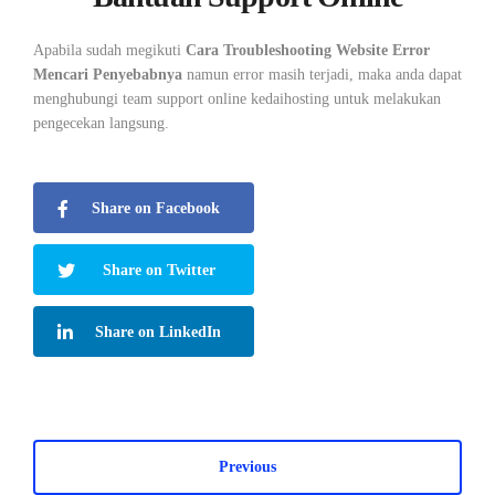
Apabila sudah megikuti
Cara Troubleshooting Website Error
Mencari Penyebabnya
namun error masih terjadi, maka anda dapat
menghubungi team support online kedaihosting untuk melakukan
pengecekan langsung.
Share on Facebook
Share on Twitter
Share on LinkedIn
Previous