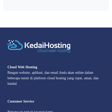
Cloud Web Hosting
Bangun website, aplikasi, dan email Anda akan online dalam
beberapa menit di platform cloud hosting yang cepat, aman, dan
handal.
Customer Service
Pertanyaan terkait layanan kami