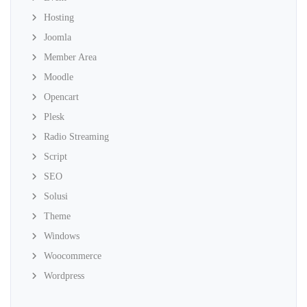
Hosting
Joomla
Member Area
Moodle
Opencart
Plesk
Radio Streaming
Script
SEO
Solusi
Theme
Windows
Woocommerce
Wordpress