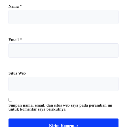
Nama
*
Email
*
Situs Web
Simpan nama, email, dan situs web saya pada peramban ini
untuk komentar saya berikutnya.