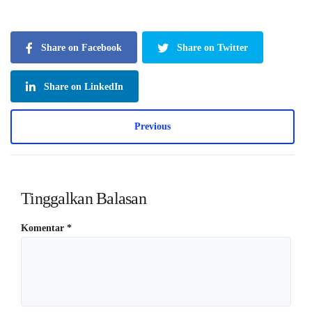
Share on Facebook
Share on Twitter
Share on LinkedIn
Previous
Tinggalkan Balasan
Komentar
*