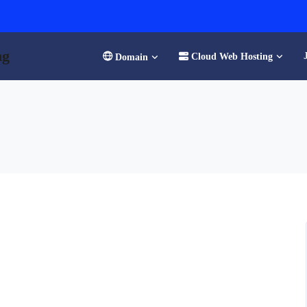
ng
Cloud Web Hosting
Domain