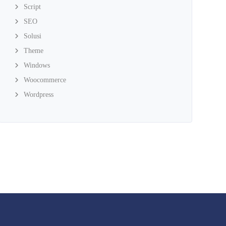
Script
SEO
Solusi
Theme
Windows
Woocommerce
Wordpress