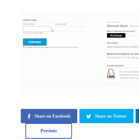
Share on Facebook
Share on Twitter
Previous