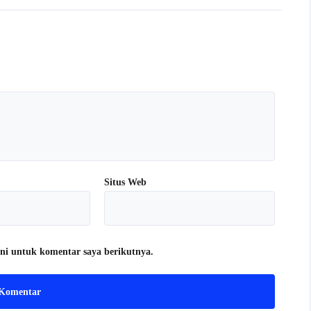
Situs Web
ni untuk komentar saya berikutnya.