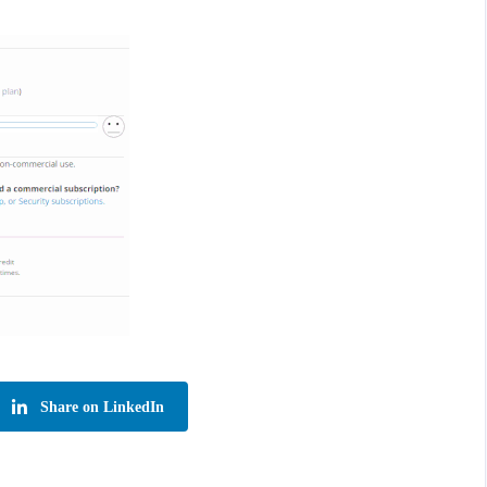
Share on LinkedIn