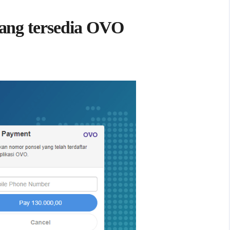
ang tersedia OVO