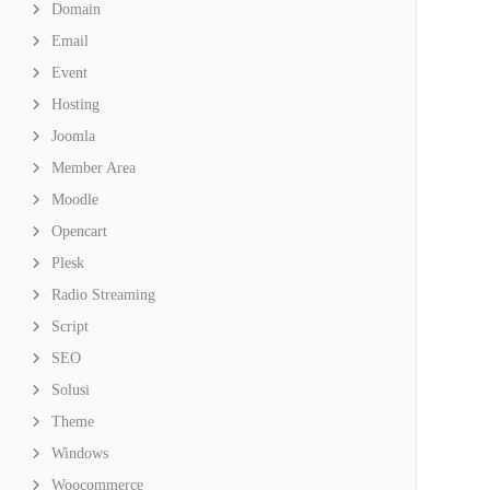
Domain
Email
Event
Hosting
Joomla
Member Area
Moodle
Opencart
Plesk
Radio Streaming
Script
SEO
Solusi
Theme
Windows
Woocommerce