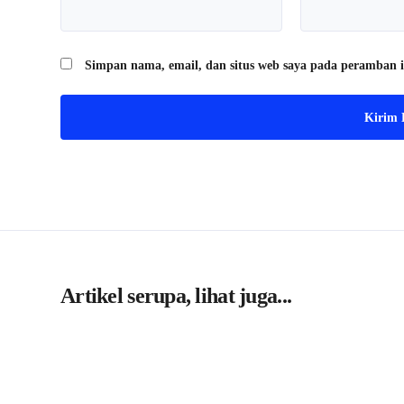
Simpan nama, email, dan situs web saya pada peramban i
Artikel serupa, lihat juga...