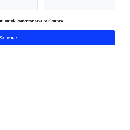
ni untuk komentar saya berikutnya.