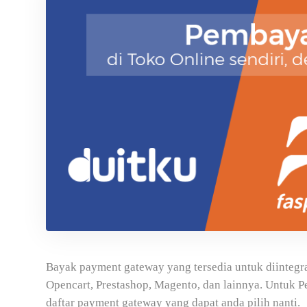
Bayak payment gateway yang tersedia untuk diintegr
Opencart, Prestashop, Magento, dan lainnya. Untuk 
daftar payment gateway yang dapat anda pilih nanti.