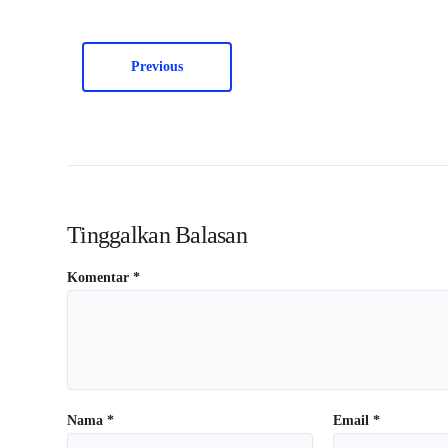
Previous
Tinggalkan Balasan
Komentar
*
Nama
*
Email
*