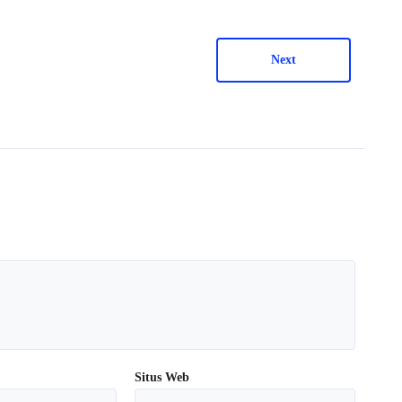
Next
Situs Web