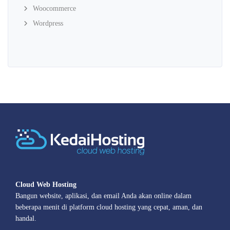
Woocommerce
Wordpress
Cloud Web Hosting
Bangun website, aplikasi, dan email Anda akan online dalam
beberapa menit di platform cloud hosting yang cepat, aman, dan
handal.