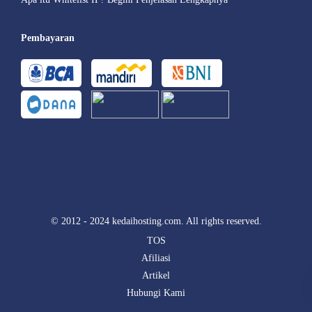
Pembayaran
© 2012 - 2024 kedaihosting.com. All rights reserved.
TOS
Afiliasi
Artikel
Hubungi Kami