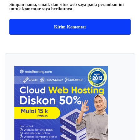
Simpan nama, email, dan situs web saya pada peramban ini
untuk komentar saya berikutnya.