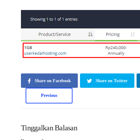
Share on Facebook
Share on Twitter
Previous
Tinggalkan Balasan