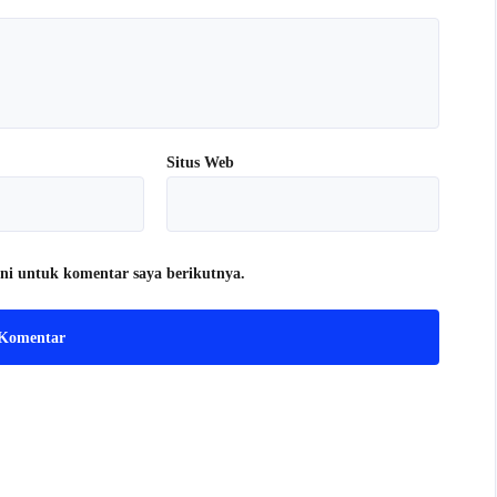
Situs Web
ni untuk komentar saya berikutnya.