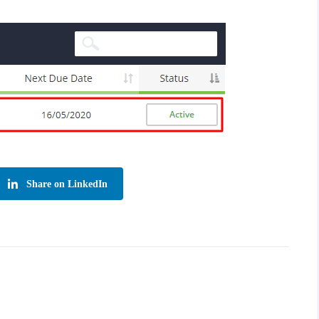
Share on LinkedIn