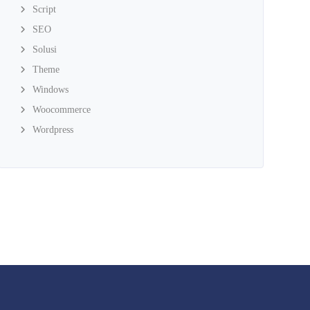
Script
SEO
Solusi
Theme
Windows
Woocommerce
Wordpress