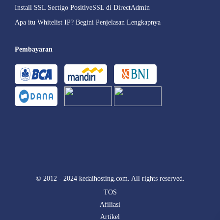
Install SSL Sectigo PositiveSSL di DirectAdmin
Apa itu Whitelist IP? Begini Penjelasan Lengkapnya
Pembayaran
© 2012 - 2024 kedaihosting.com. All rights reserved.
TOS
Afiliasi
Artikel