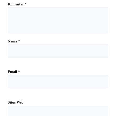
Komentar
*
Nama
*
Email
*
Situs Web