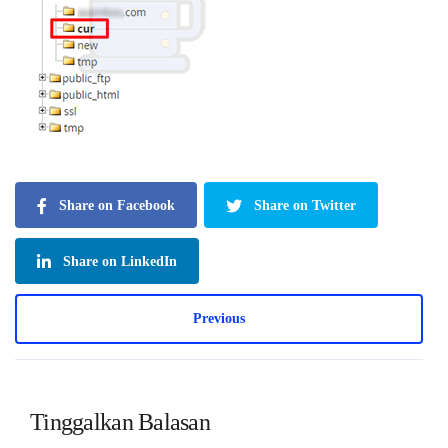
Share on Facebook
Share on Twitter
Share on LinkedIn
Previous
Tinggalkan Balasan