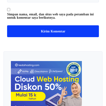
Simpan nama, email, dan situs web saya pada peramban ini
untuk komentar saya berikutnya.