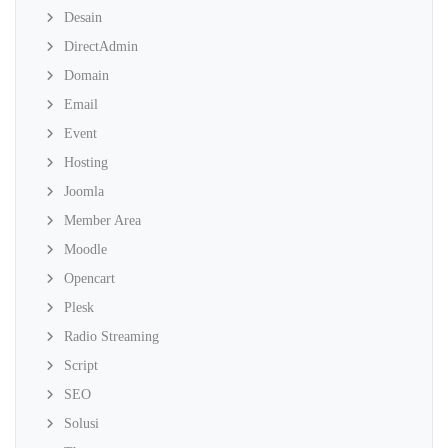
Desain
DirectAdmin
Domain
Email
Event
Hosting
Joomla
Member Area
Moodle
Opencart
Plesk
Radio Streaming
Script
SEO
Solusi