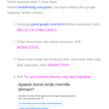
Untuk membuat akun G Suite dapat
melalui
kedaihosting.com/gsuite
, dan dapat melalui situs google
langsung. berikut caranya:
Kunjungi
gsuite.google.com/intl/id
(bahasa indonesia), Klik
MULAI UJI COBA GRATIS
Isikan nama bisnis dan jumlah karyawan, Klik
BERIKUTNYA
Isikan nama depan dan belakang anda, serta email anda yang
aktif digunakan, Klik
BERIKUTNYA
Klik
Ya, saya memiliki domain yang dapat digunakan