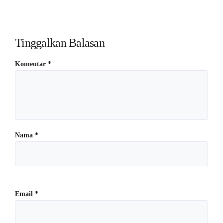
Tinggalkan Balasan
Komentar
*
Nama
*
Email
*