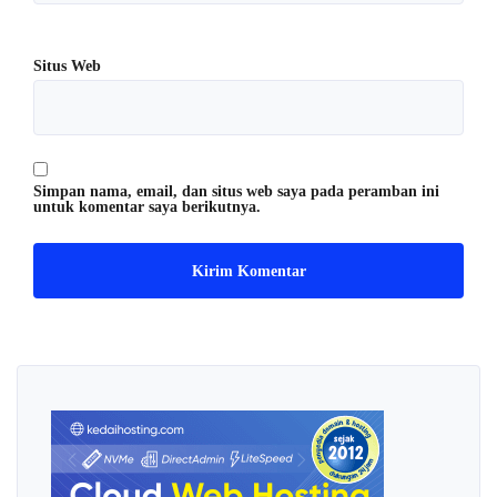
Situs Web
Simpan nama, email, dan situs web saya pada peramban ini
untuk komentar saya berikutnya.