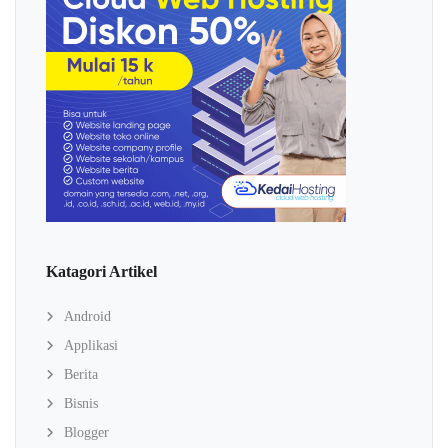
Katagori Artikel
Android
Applikasi
Berita
Bisnis
Blogger