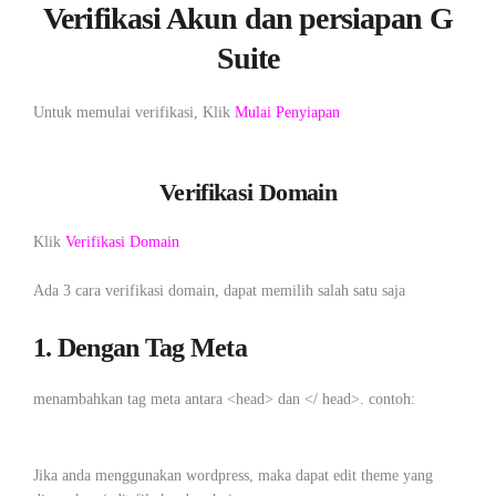
Verifikasi Akun dan persiapan G
Suite
Untuk memulai verifikasi, Klik
Mulai Penyiapan
Verifikasi Domain
Klik
Verifikasi Domain
Ada 3 cara verifikasi domain, dapat memilih salah satu saja
1. Dengan Tag Meta
menambahkan tag meta antara <head> dan </ head>. contoh:
Jika anda menggunakan wordpress, maka dapat edit theme yang