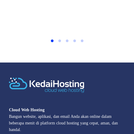
Cloud Web Hosting
Bangun website, aplikasi, dan email Anda akan online dalam
beberapa menit di platform cloud hosting yang cepat, aman, dan
handal.