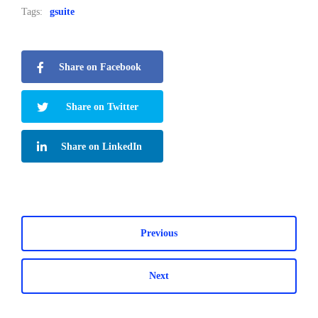
Tags:
gsuite
Share on Facebook
Share on Twitter
Share on LinkedIn
Previous
Next