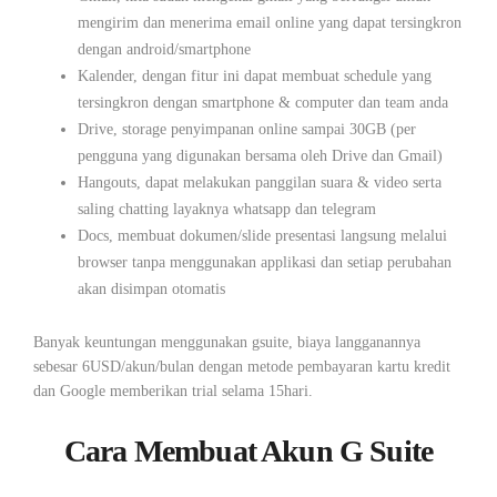
mengirim dan menerima email online yang dapat tersingkron
dengan android/smartphone
Kalender, dengan fitur ini dapat membuat schedule yang
tersingkron dengan smartphone & computer dan team anda
Drive, storage penyimpanan online sampai 30GB (per
pengguna yang digunakan bersama oleh Drive dan Gmail)
Hangouts, dapat melakukan panggilan suara & video serta
saling chatting layaknya whatsapp dan telegram
Docs, membuat dokumen/slide presentasi langsung melalui
browser tanpa menggunakan applikasi dan setiap perubahan
akan disimpan otomatis
Banyak keuntungan menggunakan gsuite, biaya langganannya
sebesar 6USD/akun/bulan dengan metode pembayaran kartu kredit
dan Google memberikan trial selama 15hari.
Cara Membuat Akun G Suite