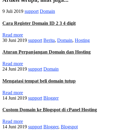
9 Juli 2019
support
Domain
Cara Register Domain ID 2 3 4 digit
Read more
30 Juni 2019
support
Berita
,
Domain
,
Hosting
Aturan Perpanjangan Domain dan Hosting
Read more
24 Juni 2019
support
Domain
Mengatasi tempat beli domain tutup
Read more
14 Juni 2019
support
Blogger
Custom Domain ke Blogspot di cPanel Hosting
Read more
14 Juni 2019
support
Blogger
,
Blogspot