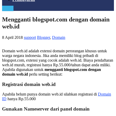
Login
Mengganti blogspot.com dengan domain
web.id
8 April 2018
support
Blogger
,
Domain
Domain web.id adalah extensi domain perorangan khusus untuk
warga negara indonesia. Jika anda memiliki blog pribadi di
blogspot.com, extensi yang cocok adalah web.id. Biaya pendaftaran
web.id murah, registrasi hanya Rp.55.000/tahun dapat anda miliki.
Apabila digunakan untuk
mengganti blogspot.com dengan
domain web.id
perlu setting berikut:
Registrasi domain web.id
Apabila belum punya domain web.id silahkan registrasi di
Domain
ID
hanya Rp.55.000
Gunakan Nameserver dari panel domain